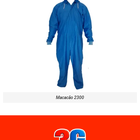
Macacão 2300