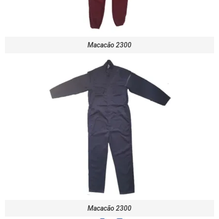
Macacão 2300
Macacão 2300